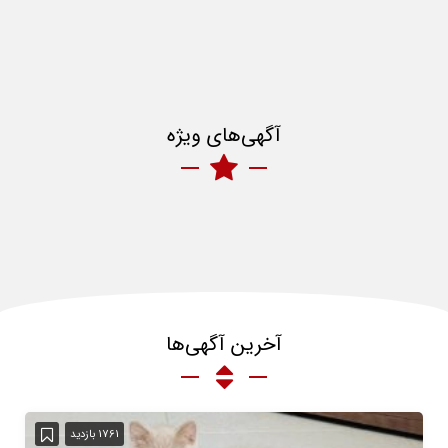
آگهی‌های ویژه
آخرین آگهی‌ها
1761 بازدید