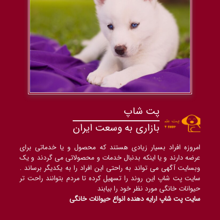
پت شاپ
بازاری به وسعت ایران
امروزه افراد بسیار زیادی هستند که محصول و یا خدماتی برای
عرضه دارند و یا اینکه بدنبال خدمات و محصولاتی می گردند و یک
وبسایت آگهی می تواند به راحتی این افراد را به یکدیگر برساند .
سایت پت شاپ این روند را تسهیل کرده تا مردم بتوانند راحت تر
حیوانات خانگی مورد نظر خود را بیابند
سایت پت شاپ ارایه دهنده انواع حیوانات خانگی