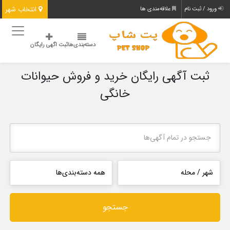
انتخاب شهر
ورود / ثبت نام
علاقه‌مندی ها
دسته‌بندی‌ها
ثبت اگهی رایگان
ثبت آگهی رایگان خرید و فروش حیوانات
خانگی
جستجو