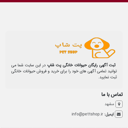
ثبت آگهی رایگان حیوانات خانگی پت شاپ
در این سایت شما می
توانید تمامی آگهی های خود را برای خرید و فروش حیوانات خانگی
ثبت نمایید.
تماس با ما
مشهد
ایمیل:
info@pettshop.ir