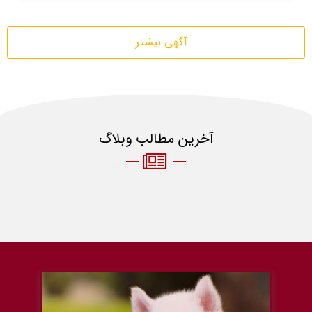
آگهی بیشتر...
آخرین مطالب وبلاگ