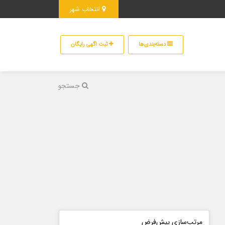
انتخاب شهر
دسته‌بندی‌ها
ثبت اگهی رایگان
جستجو