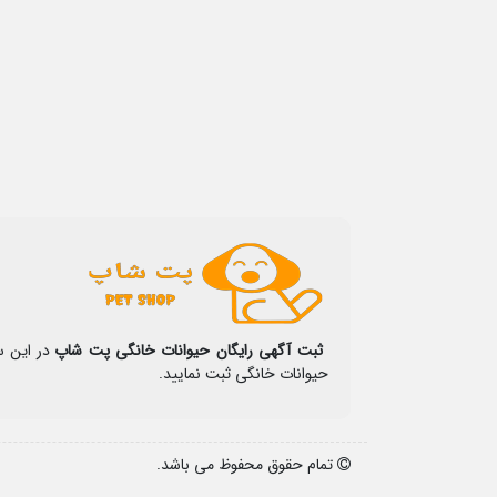
ثبت آگهی رایگان حیوانات خانگی پت شاپ
در این س
حیوانات خانگی ثبت نمایید.
تمام حقوق محفوظ می باشد.