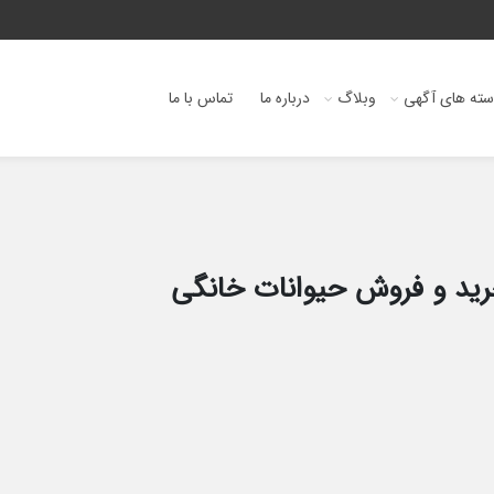
ته های آگهی
وبلاگ
درباره ما
تماس با ما