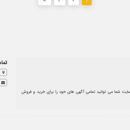
←
۳
۲
۱
تماس
ایت شما می توانید تمامی آگهی های خود را برای خرید و فروش