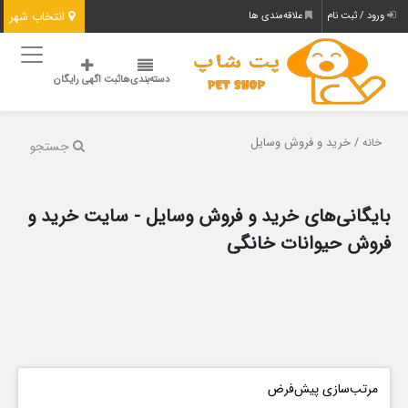
انتخاب شهر
ورود / ثبت نام
علاقه‌مندی ها
دسته‌بندی‌ها
ثبت اگهی رایگان
/ خرید و فروش وسایل
خانه
جستجو
بایگانی‌های خرید و فروش وسایل - سایت خرید و
فروش حیوانات خانگی