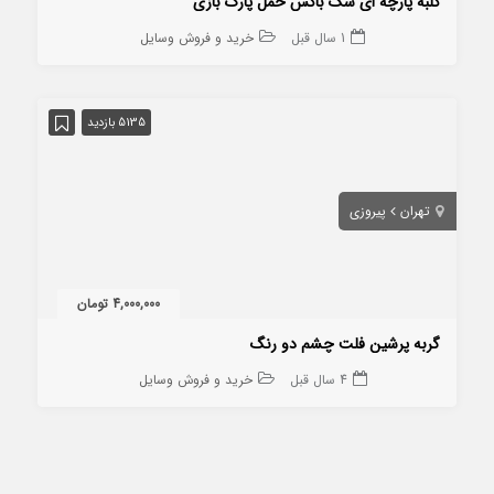
کلبه پارچه ای سگ باکس حمل پارک بازی
1 سال قبل
خرید و فروش وسایل
5135 بازدید
تهران
پیروزی
4,000,000 تومان
گربه پرشین فلت چشم دو رنگ
4 سال قبل
خرید و فروش وسایل