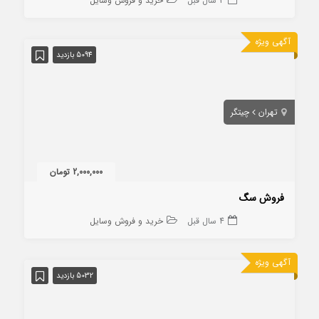
3 سال قبل
خرید و فروش وسایل
آگهی ویژه
5094 بازدید
تهران
چیتگر
2,000,000 تومان
فروش سگ
4 سال قبل
خرید و فروش وسایل
آگهی ویژه
5032 بازدید