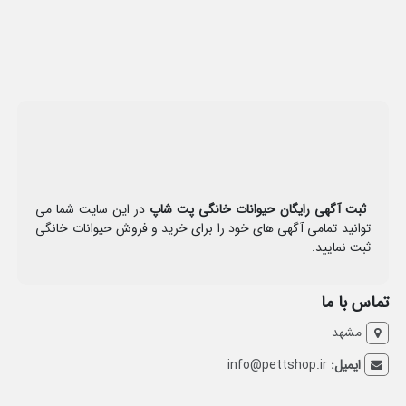
ثبت آگهی رایگان حیوانات خانگی پت شاپ
در این سایت شما می
توانید تمامی آگهی های خود را برای خرید و فروش حیوانات خانگی
ثبت نمایید.
تماس با ما
مشهد
ایمیل:
info@pettshop.ir