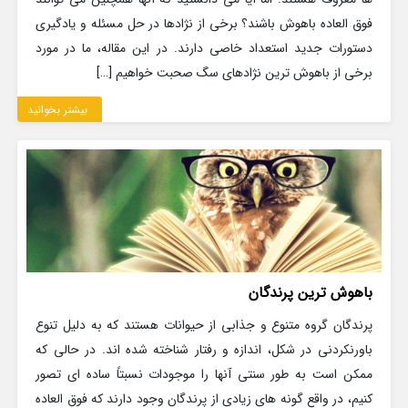
فوق العاده باهوش باشند؟ برخی از نژادها در حل مسئله و یادگیری
دستورات جدید استعداد خاصی دارند. در این مقاله، ما در مورد
برخی از باهوش ترین نژادهای سگ صحبت خواهیم […]
بیشتر بخوانید
باهوش‌ ترین پرندگان
پرندگان گروه متنوع و جذابی از حیوانات هستند که به دلیل تنوع
باورنکردنی در شکل، اندازه و رفتار شناخته شده اند. در حالی که
ممکن است به طور سنتی آنها را موجودات نسبتاً ساده ای تصور
کنیم، در واقع گونه های زیادی از پرندگان وجود دارند که فوق العاده