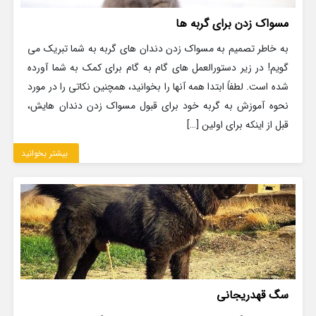
مسواک زدن برای گربه ها
به خاطر تصمیم به مسواک زدن دندان های گربه به شما تبریک می
گویم! در زیر دستورالعمل های گام به گام برای کمک به شما آورده
شده است. لطفاً ابتدا همه آنها را بخوانید، همچنین نکاتی را در مورد
نحوه آموزش به گربه خود برای قبول مسواک زدن دندان هایش،
قبل از اینکه برای اولین […]
بیشتر بخوانید
سگ قهدریجانی