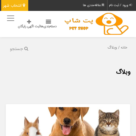
انتخاب شهر
ورود / ثبت نام
علاقه‌مندی ها
دسته‌بندی‌ها
ثبت اگهی رایگان
/ وبلاگ
خانه
جستجو
وبلاگ