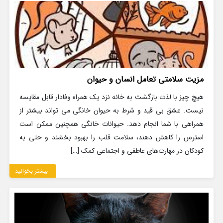
مزیت سلامتی تعامل انسان و حیوان
هیچ چیز با لذت بازگشت به خانه نزد یک همراه وفادار قابل مقایسه
نیست. عشق بی قید و شرط به حیوان خانگی می تواند بیشتر از
همراهی با شما انجام دهد. حیوانات خانگی همچنین ممکن است
استرس را کاهش دهند، سلامت قلب را بهبود بخشند و حتی به
کودکان در مهارت‌های عاطفی و اجتماعی کمک […]
بیشتر بخوانید