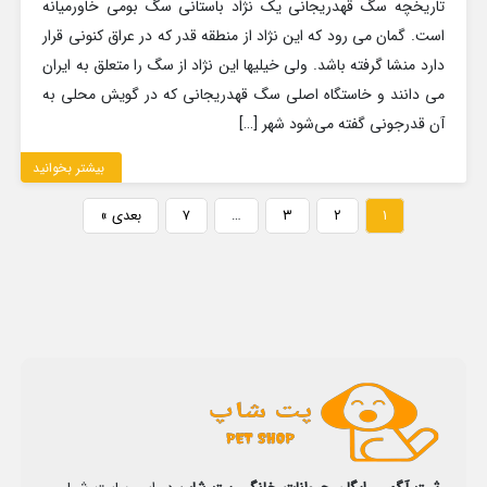
تاریخچه سگ قهدریجانی یک نژاد باستانی سگ بومی خاورمیانه
است. گمان می رود که این نژاد از منطقه قدر که در عراق کنونی قرار
دارد منشا گرفته باشد. ولی خیلیها این نژاد از سگ را متعلق به ایران
می دانند و خاستگاه اصلی سگ قهدریجانی که در گویش محلی به
آن قدرجونی گفته می‌شود شهر […]
بیشتر بخوانید
۱
۲
۳
…
۷
بعدی »