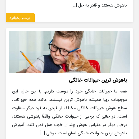
باهوش هستند و قادر به حل […]
بیشتر بخوانید
باهوش ترین حیوانات خانگی
همه ما حیوانات خانگی خود را دوست داریم. با این حال، این
موجودات زیبا همیشه باهوش ترین نیستند. مانند همه حیوانات،
سطح هوش حیوانات خانگی مختلف از فردی به فرد دیگر متفاوت
است. در حالی که برخی از حیوانات خانگی واقعاً باهوشی هستند،
برخی دیگر در مقیاس هوش چندان خوب عمل نمی کنند. آموزش
باهوش ترین حیوانات خانگی آسان است. برخی […]