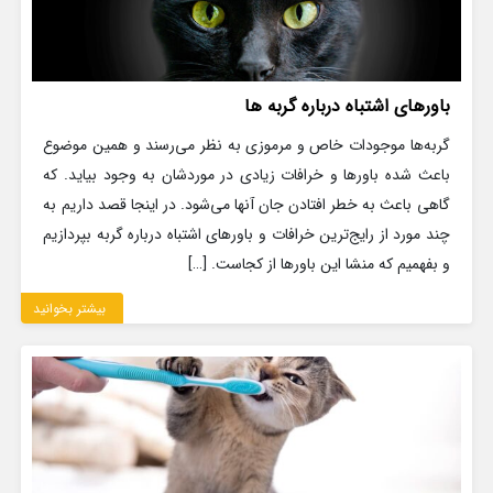
باورهای اشتباه درباره گربه ها
گربه‌ها موجودات خاص و مرموزی به نظر می‌رسند و همین موضوع
باعث شده باورها و خرافات زیادی در موردشان به وجود بیاید. که
گاهی باعث به خطر افتادن جان آنها می‌شود. در اینجا قصد داریم به
چند مورد از رایج‌ترین خرافات و باورهای اشتباه درباره گربه بپردازیم
و بفهمیم که منشا این باورها از کجاست. […]
بیشتر بخوانید