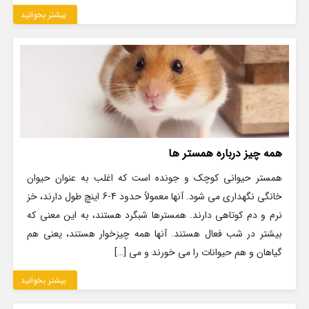
بیشتر بخوانید
همه چیز درباره همستر ها
همستر حیوانی کوچک و جونده است که اغلب به عنوان حیوان
خانگی نگهداری می شود. آنها معمولاً حدود 4-6 اینچ طول دارند، خز
نرم و دم کوتاهی دارند. همسترها شبگرد هستند، به این معنی که
بیشتر در شب فعال هستند. آنها همه چیزخوار هستند، یعنی هم
گیاهان و هم حیوانات را می خورند و می […]
بیشتر بخوانید