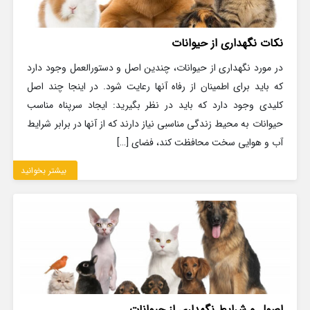
نکات نگهداری از حیوانات
در مورد نگهداری از حیوانات، چندین اصل و دستورالعمل وجود دارد
که باید برای اطمینان از رفاه آنها رعایت شود. در اینجا چند اصل
کلیدی وجود دارد که باید در نظر بگیرید: ایجاد سرپناه مناسب
حیوانات به محیط زندگی مناسبی نیاز دارند که از آنها در برابر شرایط
آب و هوایی سخت محافظت کند، فضای […]
بیشتر بخوانید
اصول و شرایط نگهداری از حیوانات