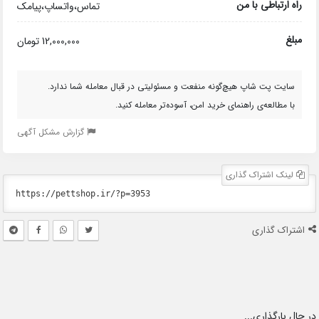
راه ارتباطی با من
تماس،واتساپ،پیامک
مبلغ
12,000,000 تومان
سایت پت شاپ هیچ‌گونه منفعت و مسئولیتی در قبال معامله شما ندارد.
با مطالعه‌ی راهنمای خرید امن، آسوده‌تر معامله کنید.
گزارش مشکل آگهی
لینک اشتراک گذاری
اشتراک گذاری
در حال بارگذاری...