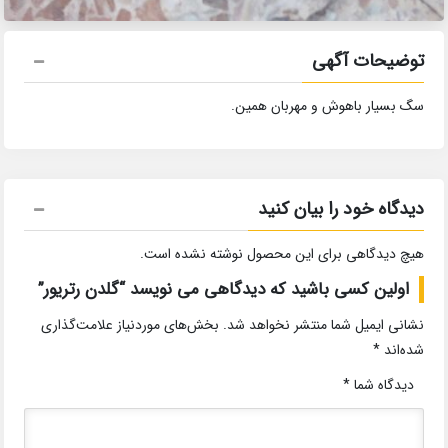
توضیحات آگهی
سگ بسیار باهوش و مهربان همین.
دیدگاه خود را بیان کنید
هیچ دیدگاهی برای این محصول نوشته نشده است.
اولین کسی باشید که دیدگاهی می نویسد “گلدن رتریور”
نشانی ایمیل شما منتشر نخواهد شد.
بخش‌های موردنیاز علامت‌گذاری
شده‌اند
*
دیدگاه شما
*