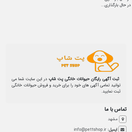
در حال بارگذاری...
ثبت آگهی رایگان حیوانات خانگی پت شاپ
در این سایت شما می
توانید تمامی آگهی های خود را برای خرید و فروش حیوانات خانگی
ثبت نمایید.
تماس با ما
مشهد
ایمیل:
info@pettshop.ir