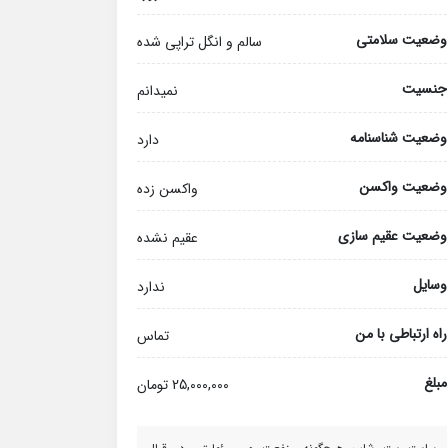
وضعیت سلامتی
سالم و انگل تراپی شده
جنسیت
نمیدانم
وضعیت شناسنامه
دارد
وضعیت واکسن
واکسن زده
وضعیت عقیم سازی
عقیم نشده
وسایل
ندارد
راه ارتباطی با من
تماس
مبلغ
25,000,000 تومان