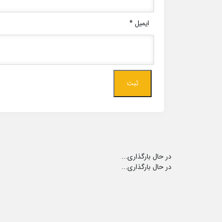
ایمیل
*
در حال بارگذاری...
در حال بارگذاری...