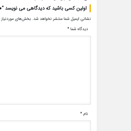
اولین کسی باشید که دیدگاهی می نویسد “●با
نشانی ایمیل شما منتشر نخواهد شد.
بخش‌های موردنیاز 
دیدگاه شما
*
نام
*