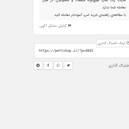
سایت پت شاپ هیچ‌گونه منفعت و مسئولیتی در قبال
معامله شما ندارد.
با مطالعه‌ی راهنمای خرید امن، آسوده‌تر معامله کنید.
گزارش مشکل آگهی
لینک اشتراک گذاری
شتراک گذاری