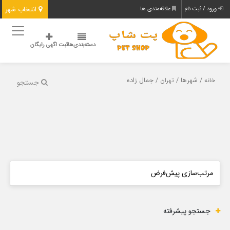
انتخاب شهر
ورود / ثبت نام
علاقه‌مندی ها
دسته‌بندی‌ها
ثبت اگهی رایگان
/ شهرها /
/ جمال زاده
خانه
تهران
جستجو
جستجو پیشرفته