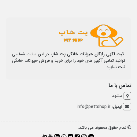
ثبت آگهی رایگان حیوانات خانگی پت شاپ
در این سایت شما می
توانید تمامی آگهی های خود را برای خرید و فروش حیوانات خانگی
ثبت نمایید.
تماس با ما
مشهد
ایمیل:
info@pettshop.ir
تمام حقوق محفوظ می باشد.