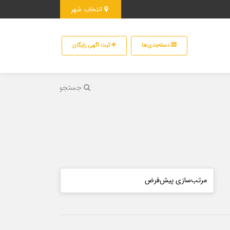
انتخاب شهر
دسته‌بندی‌ها
ثبت اگهی رایگان
جستجو