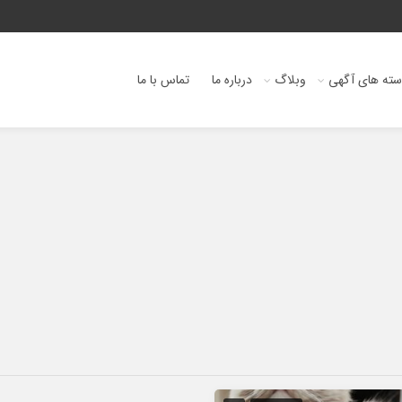
ته های آگهی
وبلاگ
درباره ما
تماس با ما