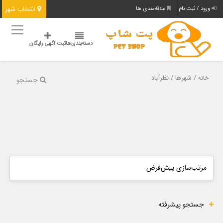
انتخاب شهر
ورود / ثبت نام
علاقه‌مندی ها
دسته‌بندی‌ها
ثبت اگهی رایگان
/ شهرها / نظرآباد
خانه
جستجو
جستجو پیشرفته