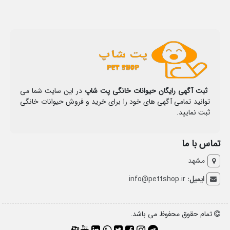
ثبت آگهی رایگان حیوانات خانگی پت شاپ
در این سایت شما می
توانید تمامی آگهی های خود را برای خرید و فروش حیوانات خانگی
ثبت نمایید.
تماس با ما
مشهد
ایمیل:
info@pettshop.ir
تمام حقوق محفوظ می باشد.