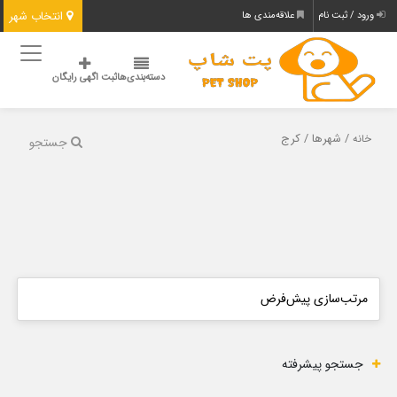
انتخاب شهر
ورود / ثبت نام
علاقه‌مندی ها
دسته‌بندی‌ها
ثبت اگهی رایگان
/ شهرها / کرج
خانه
جستجو
جستجو پیشرفته