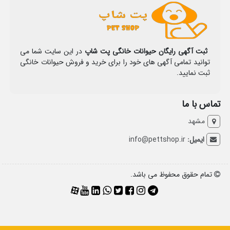
ثبت آگهی رایگان حیوانات خانگی پت شاپ
در این سایت شما می
توانید تمامی آگهی های خود را برای خرید و فروش حیوانات خانگی
ثبت نمایید.
تماس با ما
مشهد
ایمیل:
info@pettshop.ir
تمام حقوق محفوظ می باشد.