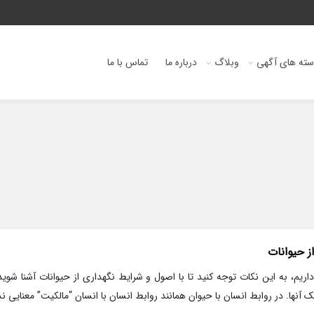
ته های آگهی
وبلاگ
درباره ما
تماس با ما
ز حیوانات
 داریم، به این نکات توجه کنید تا با اصول و شرایط نگهداری از حیوانات آشنا شو
آنها. در روابط انسان با حیوان همانند روابط انسان با انسان “مالکیت” معنایی ند