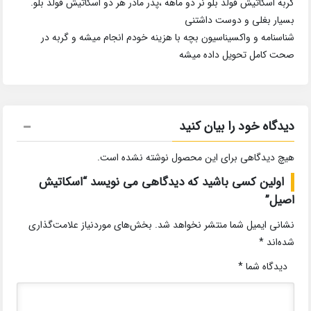
گربه اسکاتیش فولد بلو نر دو ماهه ،پدر مادر هر دو اسکاتیش فولد بلو.
بسیار بغلی و دوست داشتنی
شناسنامه و واکسیناسیون بچه با هزینه خودم انجام میشه و گربه در
صحت کامل تحویل داده میشه
دیدگاه خود را بیان کنید
هیچ دیدگاهی برای این محصول نوشته نشده است.
اولین کسی باشید که دیدگاهی می نویسد “اسکاتیش
اصیل”
نشانی ایمیل شما منتشر نخواهد شد.
بخش‌های موردنیاز علامت‌گذاری
شده‌اند
*
دیدگاه شما
*