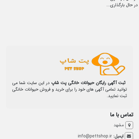
در حال بارگذاری...
ثبت آگهی رایگان حیوانات خانگی پت شاپ
در این سایت شما می
توانید تمامی آگهی های خود را برای خرید و فروش حیوانات خانگی
ثبت نمایید.
تماس با ما
مشهد
ایمیل:
info@pettshop.ir