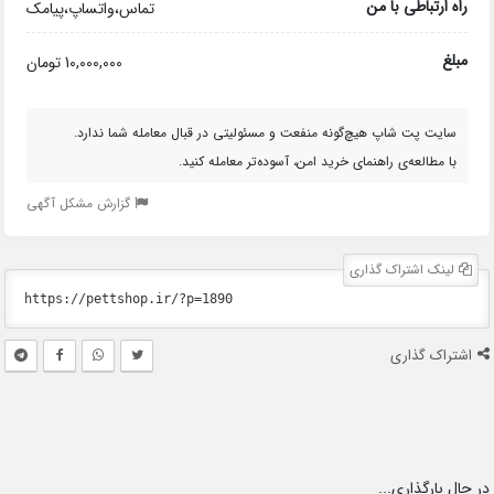
راه ارتباطی با من
تماس،واتساپ،پیامک
مبلغ
10,000,000 تومان
سایت پت شاپ هیچ‌گونه منفعت و مسئولیتی در قبال معامله شما ندارد.
با مطالعه‌ی راهنمای خرید امن، آسوده‌تر معامله کنید.
گزارش مشکل آگهی
لینک اشتراک گذاری
اشتراک گذاری
در حال بارگذاری...