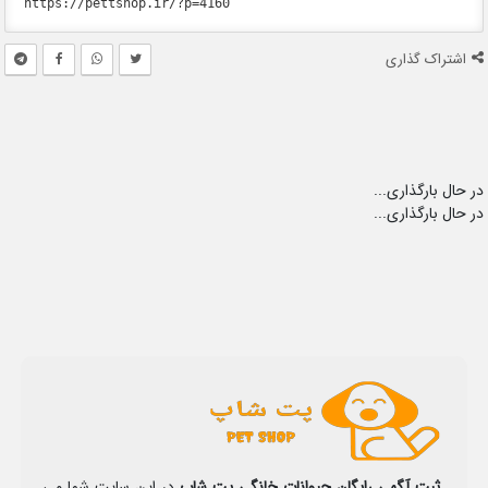
اشتراک گذاری
در حال بارگذاری...
در حال بارگذاری...
ثبت آگهی رایگان حیوانات خانگی پت شاپ
در این سایت شما می