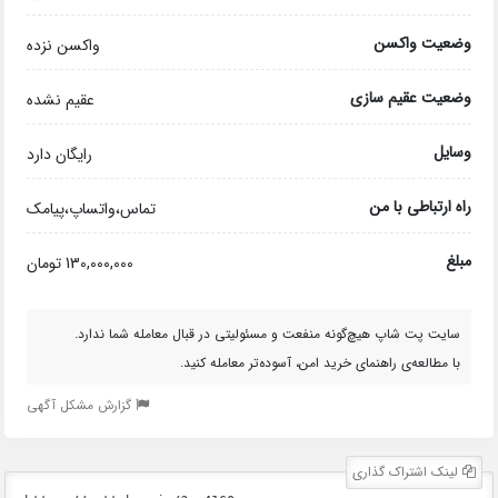
وضعیت واکسن
واکسن نزده
وضعیت عقیم سازی
عقیم نشده
وسایل
رایگان دارد
راه ارتباطی با من
تماس،واتساپ،پیامک
مبلغ
130,000,000 تومان
سایت پت شاپ هیچ‌گونه منفعت و مسئولیتی در قبال معامله شما ندارد.
با مطالعه‌ی راهنمای خرید امن، آسوده‌تر معامله کنید.
گزارش مشکل آگهی
لینک اشتراک گذاری