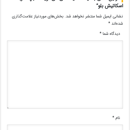
اسکاتیش بلو”
نشانی ایمیل شما منتشر نخواهد شد.
بخش‌های موردنیاز علامت‌گذاری
شده‌اند
*
دیدگاه شما
*
نام
*