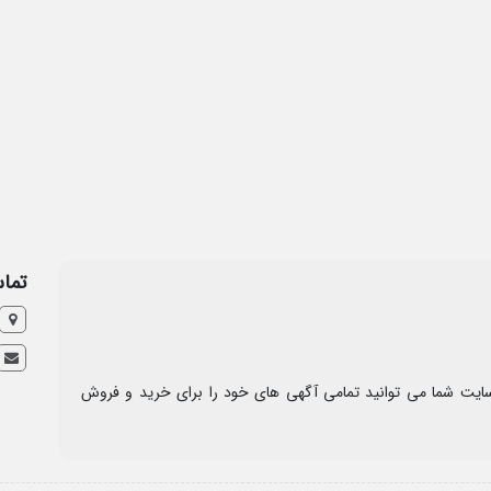
تماس
ایت شما می توانید تمامی آگهی های خود را برای خرید و فروش