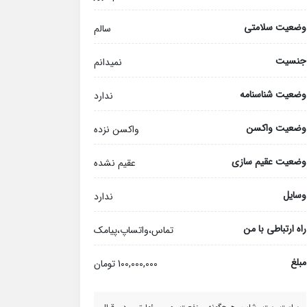
وضعیت سلامتی
سالم
جنسیت
نمیدانم
وضعیت شناسنامه
ندارد
وضعیت واکسن
واکسن نزده
وضعیت عقیم سازی
عقیم نشده
وسایل
ندارد
راه ارتباطی با من
تماس،واتساپ،پیامک
مبلغ
100,000,000 تومان