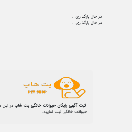
در حال بارگذاری...
در حال بارگذاری...
ثبت آگهی رایگان حیوانات خانگی پت شاپ
در این س
حیوانات خانگی ثبت نمایید.