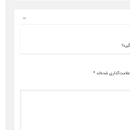
یره؟
علامت‌گذاری شده‌اند
*