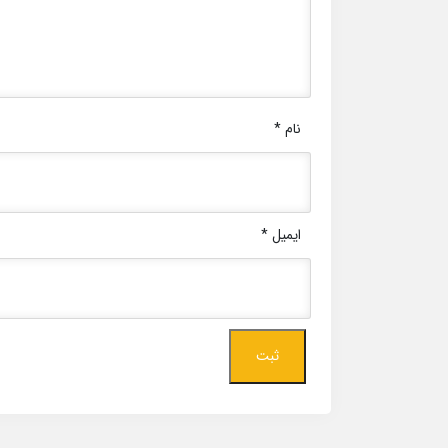
نام
*
ایمیل
*