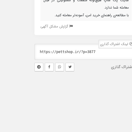
سایت پت شاپ هیچ‌گونه منفعت و مسئولیتی در قبال
معامله شما ندارد.
با مطالعه‌ی راهنمای خرید امن، آسوده‌تر معامله کنید.
گزارش مشکل آگهی
لینک اشتراک گذاری
شتراک گذاری