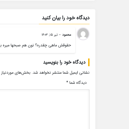
دیدگاه خود را بیان کنید
محمود
–
تیر ۱۵, ۱۴۰۳
حقوقش ماهی چقدره؟ نون هم صبحها میره بگ
دیدگاه خود را بنویسید
نشانی ایمیل شما منتشر نخواهد شد.
بخش‌های موردنیاز 
دیدگاه شما
*