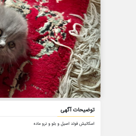
توضیحات آگهی
اسکاتیش فولد اصیل و بلو و نرو ماده