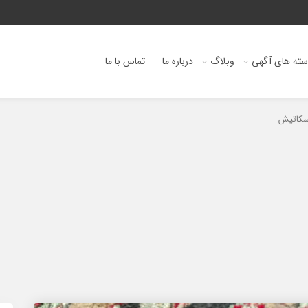
ته های آگهی
وبلاگ
درباره ما
تماس با ما
سکاتیش