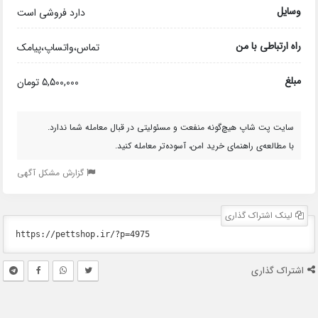
وسایل
دارد فروشی است
راه ارتباطی با من
تماس،واتساپ،پیامک
مبلغ
5,500,000 تومان
سایت پت شاپ هیچ‌گونه منفعت و مسئولیتی در قبال معامله شما ندارد.
با مطالعه‌ی راهنمای خرید امن، آسوده‌تر معامله کنید.
گزارش مشکل آگهی
لینک اشتراک گذاری
اشتراک گذاری