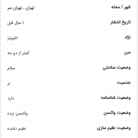
شهر / محله
تهران
,
تهران سر
تاریخ انتشار
1 سال قبل
نژاد
اشپیتز
سن
کمتر از دو مه
وضعیت سلامتی
سالم
جنسیت
نر
وضعیت شناسنامه
دارد
وضعیت واکسن
واکسن نزده
وضعیت عقیم سازی
عقیم نشده