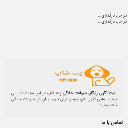
در حال بارگذاری...
در حال بارگذاری...
ثبت آگهی رایگان حیوانات خانگی پت شاپ
در این سایت شما می
توانید تمامی آگهی های خود را برای خرید و فروش حیوانات خانگی
ثبت نمایید.
تماس با ما