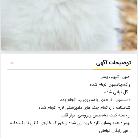
توضیحات آگهی
اصیل اشپیتز، پسر
واکسیناسیون انجام شده
انگل تراپی شده
دستشویی تا حدی بلده روی پد انجام بده
شناسنامه دار، تمام چک های دامپزشکی لازم انجام شده
از جمله کیت تشخیص ویروسی، نوار قلب
بهمراه همه وسایل تازه خریداری شده و خوراک خارجی کافی تا یک هفته
، غیر رایگان توافقی