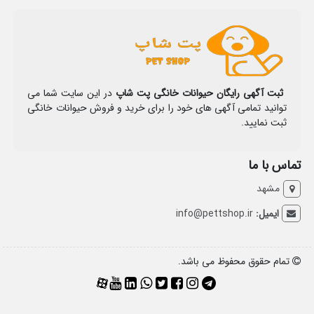
ثبت آگهی رایگان حیوانات خانگی پت شاپ
در این سایت شما می
توانید تمامی آگهی های خود را برای خرید و فروش حیوانات خانگی
ثبت نمایید.
تماس با ما
مشهد
ایمیل:
info@pettshop.ir
تمام حقوق محفوظ می باشد.