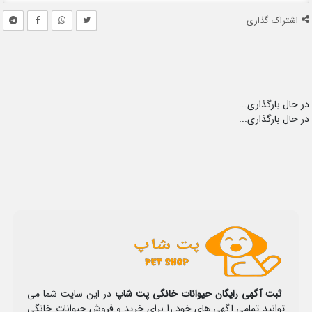
اشتراک گذاری
در حال بارگذاری...
در حال بارگذاری...
ثبت آگهی رایگان حیوانات خانگی پت شاپ
در این سایت شما می
توانید تمامی آگهی های خود را برای خرید و فروش حیوانات خانگی