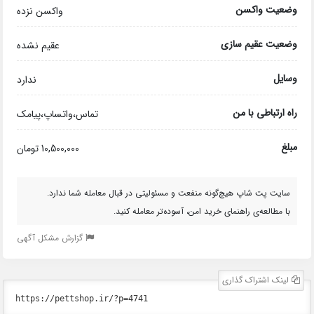
وضعیت واکسن
واکسن نزده
وضعیت عقیم سازی
عقیم نشده
وسایل
ندارد
راه ارتباطی با من
تماس،واتساپ،پیامک
مبلغ
10,500,000 تومان
سایت پت شاپ هیچ‌گونه منفعت و مسئولیتی در قبال معامله شما ندارد.
با مطالعه‌ی راهنمای خرید امن، آسوده‌تر معامله کنید.
گزارش مشکل آگهی
لینک اشتراک گذاری