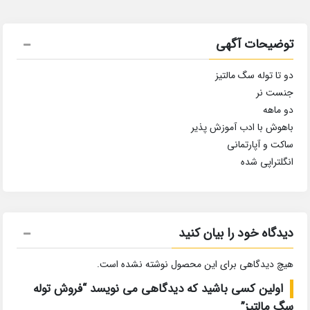
توضیحات آگهی
دو تا توله سگ مالتیز
جنست نر
دو ماهه
باهوش با ادب آموزش پذیر
ساکت و آپارتمانی
انگلتراپی شده
دیدگاه خود را بیان کنید
هیچ دیدگاهی برای این محصول نوشته نشده است.
اولین کسی باشید که دیدگاهی می نویسد “فروش توله
سگ مالتیز”