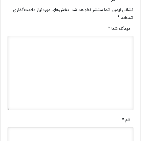
نشانی ایمیل شما منتشر نخواهد شد.
بخش‌های موردنیاز علامت‌گذاری
شده‌اند
*
دیدگاه شما
*
نام
*