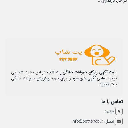
در حال بارگذاری...
ثبت آگهی رایگان حیوانات خانگی پت شاپ
در این سایت شما می
توانید تمامی آگهی های خود را برای خرید و فروش حیوانات خانگی
ثبت نمایید.
تماس با ما
مشهد
ایمیل:
info@pettshop.ir