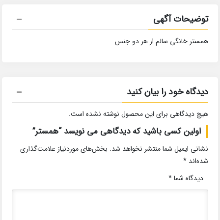
توضیحات آگهی
همستر خانگی سالم از هر دو جنس
دیدگاه خود را بیان کنید
هیچ دیدگاهی برای این محصول نوشته نشده است.
اولین کسی باشید که دیدگاهی می نویسد “همستر”
نشانی ایمیل شما منتشر نخواهد شد.
بخش‌های موردنیاز علامت‌گذاری
شده‌اند
*
دیدگاه شما
*