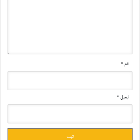
نام
*
ایمیل
*