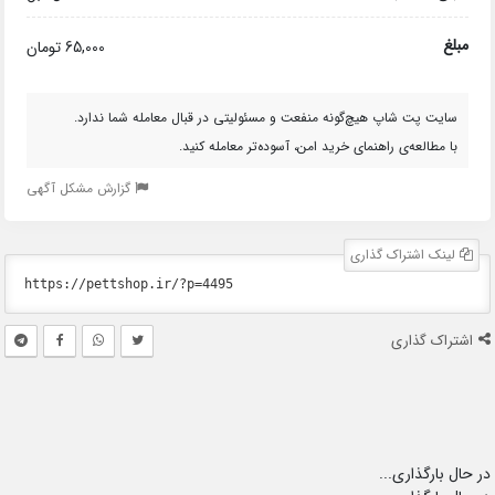
مبلغ
65,000 تومان
سایت پت شاپ هیچ‌گونه منفعت و مسئولیتی در قبال معامله شما ندارد.
با مطالعه‌ی راهنمای خرید امن، آسوده‌تر معامله کنید.
گزارش مشکل آگهی
لینک اشتراک گذاری
اشتراک گذاری
در حال بارگذاری...