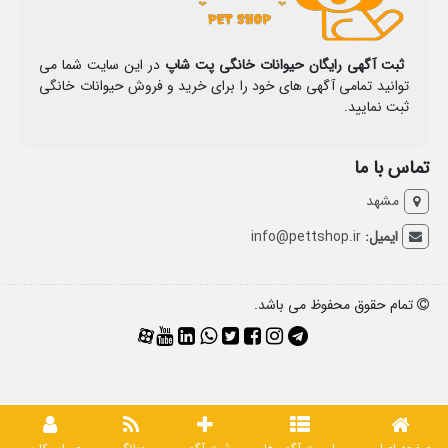
ثبت آگهی رایگان حیوانات خانگی پت شاپ
در این سایت شما می
توانید تمامی آگهی های خود را برای خرید و فروش حیوانات خانگی
ثبت نمایید.
تماس با ما
مشهد
ایمیل:
info@pettshop.ir
تمام حقوق محفوظ می باشد.