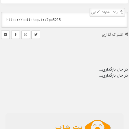
لینک اشتراک گذاری
اشتراک گذاری
در حال بارگذاری...
در حال بارگذاری...