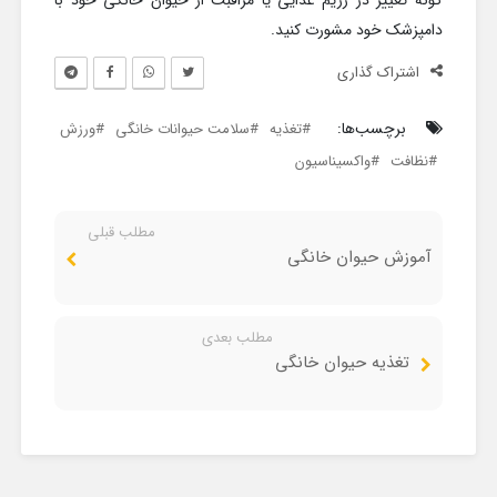
دامپزشک خود مشورت کنید.
اشتراک گذاری
برچسب‌ها:
تغذیه
سلامت حیوانات خانگی
ورزش
نظافت
واکسیناسیون
مطلب قبلی
آموزش حیوان خانگی
مطلب بعدی
تغذیه حیوان خانگی