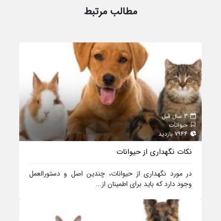
مطالب مرتبط
3 سال قبل
حیوانات
7944 بازدید
نکات نگهداری از حیوانات
در مورد نگهداری از حیوانات، چندین اصل و دستورالعمل
وجود دارد که باید برای اطمینان از...