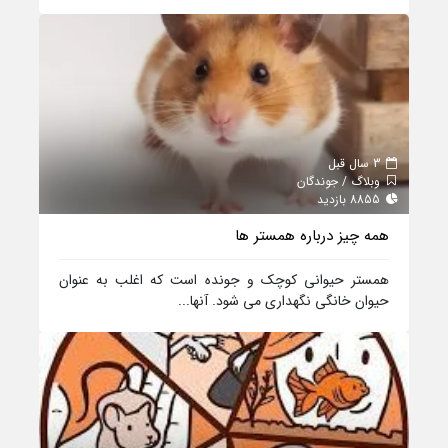
3 سال قبل
وبلاگ / جوندگان
8855 بازدید
همه چیز درباره همستر ها
همستر حیوانی کوچک و جونده است که اغلب به عنوان
حیوان خانگی نگهداری می شود. آنها...