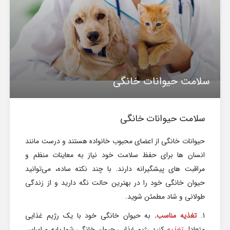
سلامت حیوانات خانگی
سلامت حیوانات خانگی
حیوانات خانگی از اعضای محبوب خانواده هستند و درست مانند
انسان ها برای حفظ سلامت خود نیاز به معاینات منظم و
مراقبت های پیشگیرانه دارند. با چند نکته ساده، می‌توانید
حیوان خانگی خود را در بهترین حالت نگه دارید و از زندگی
طولانی و شاد مطمئن شوید.
1.
تغذیه مناسب
.
به حیوان خانگی خود با یک رژیم غذایی
متعادل
تغذیه
کنید رژیم غذایی حیوان خانگی شما پایه و اساس