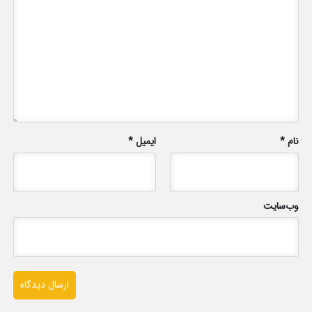
نام
*
ایمیل
*
وب‌سایت