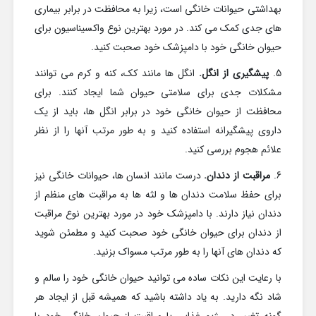
بهداشتی حیوانات خانگی است، زیرا به محافظت در برابر بیماری
های جدی کمک می کند. در مورد بهترین نوع واکسیناسیون برای
حیوان خانگی خود با دامپزشک خود صحبت کنید.
5.
پیشگیری از انگل.
انگل ها مانند کک، کنه و کرم می توانند
مشکلات جدی برای سلامتی حیوان شما ایجاد کنند. برای
محافظت از حیوان خانگی خود در برابر انگل ها، باید از یک
داروی پیشگیرانه استفاده کنید و به طور مرتب آنها را از نظر
علائم هجوم بررسی کنید.
6.
مراقبت از دندان.
درست مانند انسان ها، حیوانات خانگی نیز
برای حفظ سلامت دندان ها و لثه ها به مراقبت های منظم از
دندان نیاز دارند. با دامپزشک خود در مورد بهترین نوع مراقبت
از دندان برای حیوان خانگی خود صحبت کنید و مطمئن شوید
که دندان های آنها را به طور مرتب مسواک بزنید.
با رعایت این نکات ساده می توانید حیوان خانگی خود را سالم و
شاد نگه دارید. به یاد داشته باشید که همیشه قبل از ایجاد هر
گونه تغییر در رژیم غذایی یا مراقبت از حیوان خانگی خود با