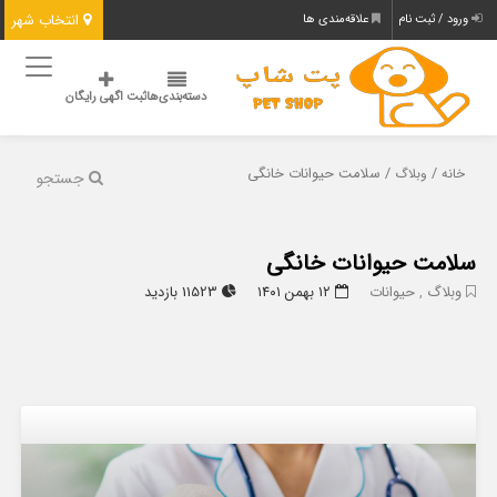
انتخاب شهر
ورود / ثبت نام
علاقه‌مندی ها
دسته‌بندی‌ها
ثبت اگهی رایگان
/
/ سلامت حیوانات خانگی
خانه
وبلاگ
جستجو
سلامت حیوانات خانگی
وبلاگ
,
حیوانات
۱۲ بهمن ۱۴۰۱
11523 بازدید