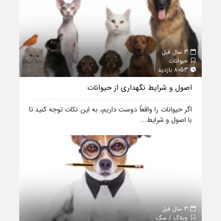
3 سال قبل
حیوانات
8053 بازدید
اصول و شرایط نگهداری از حیوانات
اگر حیوانات را واقعاً دوست داریم، به این نکات توجه کنید تا
با اصول و شرایط...
3 سال قبل
وبلاگ / سگ