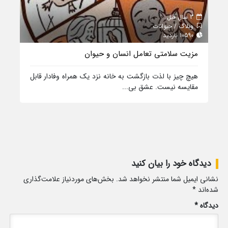
3 سال قبل
وبلاگ / حیوانات
10590 بازدید
مزیت سلامتی تعامل انسان و حیوان
هیچ چیز با لذت بازگشت به خانه نزد یک همراه وفادار قابل
مقایسه نیست. عشق بی...
دیدگاه خود را بیان کنید
نشانی ایمیل شما منتشر نخواهد شد.
بخش‌های موردنیاز علامت‌گذاری
شده‌اند
*
دیدگاه
*