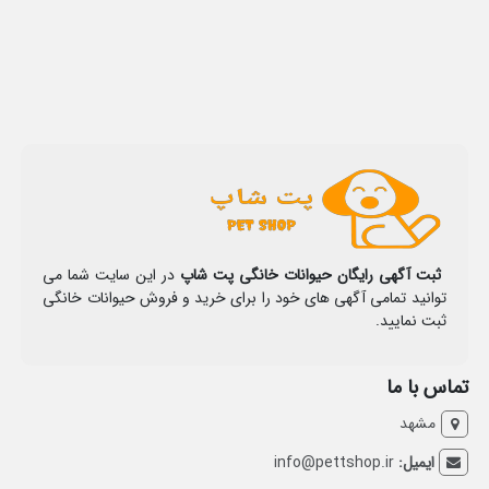
ثبت آگهی رایگان حیوانات خانگی پت شاپ
در این سایت شما می
توانید تمامی آگهی های خود را برای خرید و فروش حیوانات خانگی
ثبت نمایید.
تماس با ما
مشهد
ایمیل:
info@pettshop.ir